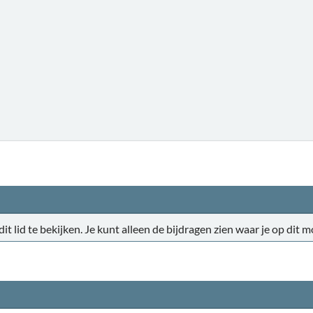
 dit lid te bekijken. Je kunt alleen de bijdragen zien waar je op di