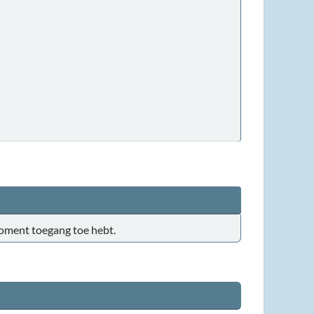
t moment toegang toe hebt.