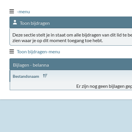
-menu
Toon bijdragen
Deze sectie stelt je in staat om alle bijdragen van dit lid te 
zien waar je op dit moment toegang toe hebt.
Toon bijdragen-menu
Bijlagen - belanna
Bestandsnaam
Er zijn nog geen bijlagen gep