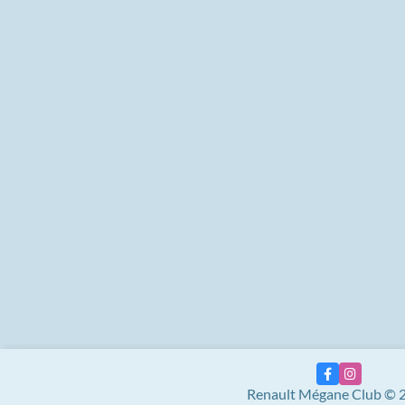
Renault Mégane Club © 