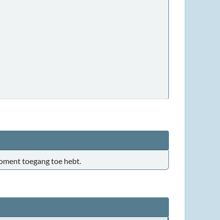
t moment toegang toe hebt.