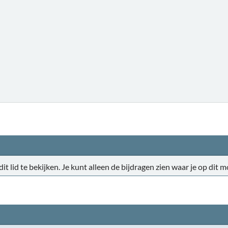
 dit lid te bekijken. Je kunt alleen de bijdragen zien waar je op di