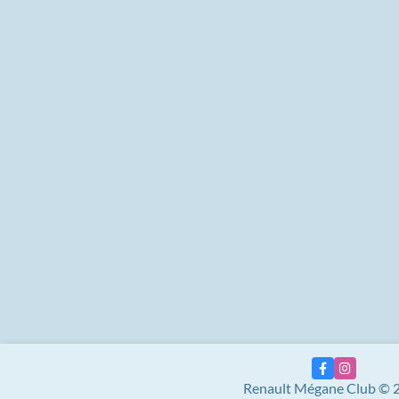
Renault Mégane Club © 