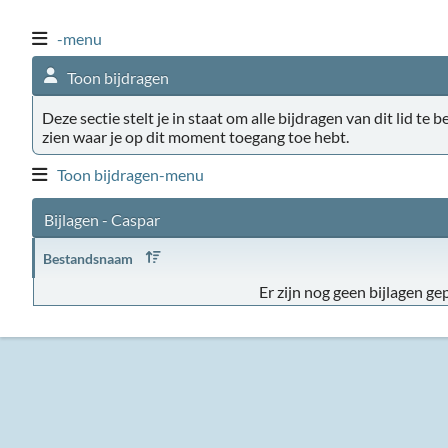
-menu
Toon bijdragen
Deze sectie stelt je in staat om alle bijdragen van dit lid te 
zien waar je op dit moment toegang toe hebt.
Toon bijdragen-menu
Bijlagen - Caspar
Bestandsnaam
Er zijn nog geen bijlagen gep