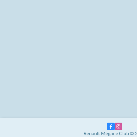
Renault Mégane Club © 