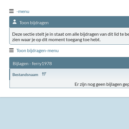
-menu
Toon bijdragen
Deze sectie stelt je in staat om alle bijdragen van dit lid te 
zien waar je op dit moment toegang toe hebt.
Toon bijdragen-menu
Bijlagen - ferry1978
Bestandsnaam
Er zijn nog geen bijlagen gep