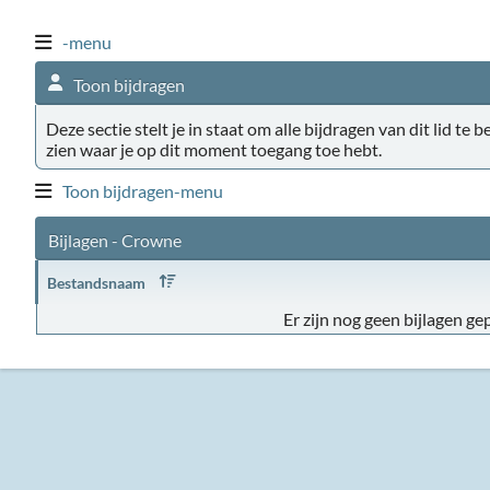
-menu
Toon bijdragen
Deze sectie stelt je in staat om alle bijdragen van dit lid te 
zien waar je op dit moment toegang toe hebt.
Toon bijdragen-menu
Bijlagen - Crowne
Bestandsnaam
Er zijn nog geen bijlagen gep