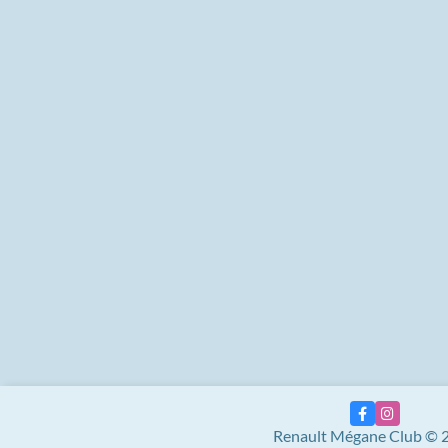
Renault Mégane Club © 