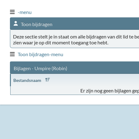
-menu
Toon bijdragen
Deze sectie stelt je in staat om alle bijdragen van dit lid te 
zien waar je op dit moment toegang toe hebt.
Toon bijdragen-menu
Bijlagen - Umpire (Robin)
Bestandsnaam
Er zijn nog geen bijlagen gep