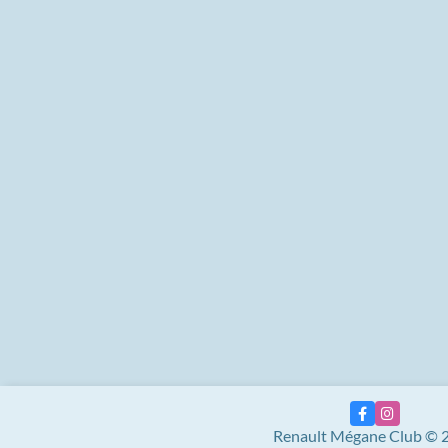
Renault Mégane Club © 