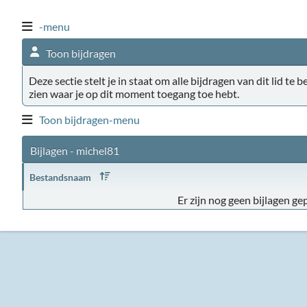
-menu
Toon bijdragen
Deze sectie stelt je in staat om alle bijdragen van dit lid te 
zien waar je op dit moment toegang toe hebt.
Toon bijdragen-menu
Bijlagen - michel81
Bestandsnaam
Er zijn nog geen bijlagen gep