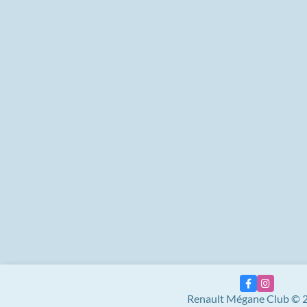
Renault Mégane Club © 