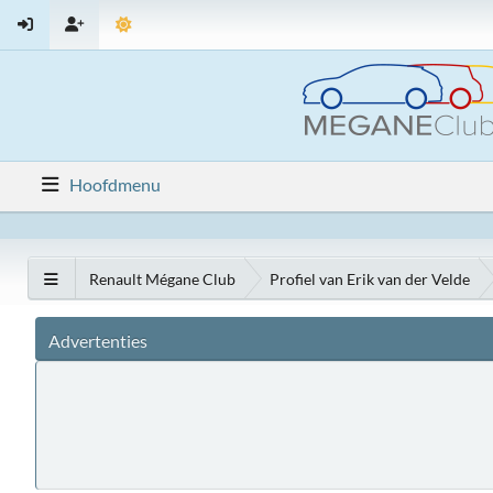
Hoofdmenu
Renault Mégane Club
Profiel van Erik van der Velde
Advertenties