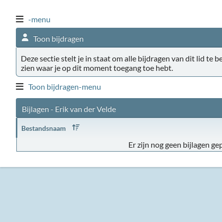
-menu
Toon bijdragen
Deze sectie stelt je in staat om alle bijdragen van dit lid te 
zien waar je op dit moment toegang toe hebt.
Toon bijdragen-menu
Bijlagen - Erik van der Velde
Bestandsnaam
Er zijn nog geen bijlagen gep