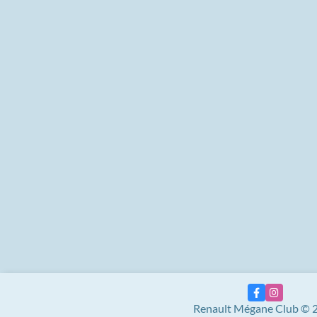
Renault Mégane Club © 