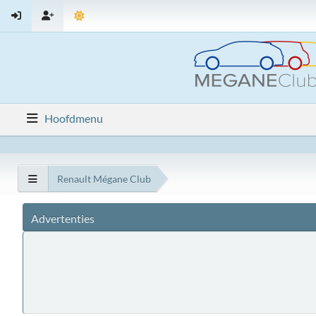
Hoofdmenu
Renault Mégane Club
Advertenties