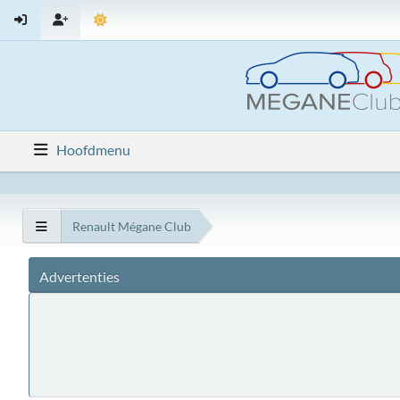
Hoofdmenu
Renault Mégane Club
Advertenties