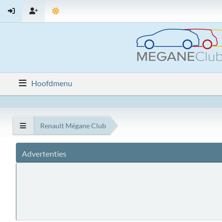
Hoofdmenu
Renault Mégane Club
Advertenties